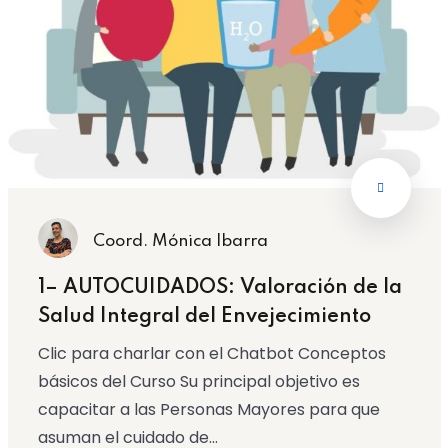
Coord. Mónica Ibarra
1– AUTOCUIDADOS: Valoración de la
Salud Integral del Envejecimiento
Clic para charlar con el Chatbot Conceptos
básicos del Curso Su principal objetivo es
capacitar a las Personas Mayores para que
asuman el cuidado de...