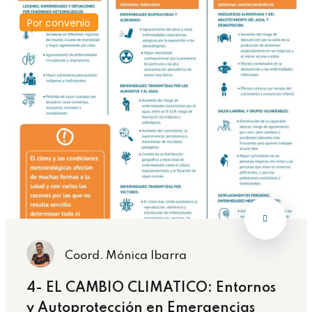
Por convenio
Coord. Mónica Ibarra
4- EL CAMBIO CLIMATICO: Entornos
y Autoprotección en Emergencias