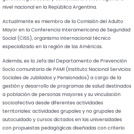
nivel nacional en la República Argentina.
Actualmente es miembro de la Comisión del Adulto
Mayor en la Conferencia Interamericana de Seguridad
Social (CISS), organismo internacional técnico
especializado en la región de las Américas.
Además, es la Jefa del Departamento de Prevención
Socio comunitaria de PAMI (Instituto Nacional Servicios
Sociales de Jubilados y Pensionados) a cargo de la
gestión y desarrollo de programas de salud destinados
a población de personas mayores y su vinculación
socioafectiva desde diferentes actividades
territoriales: actividades grupales y no grupales de
autocuidado y cursos dictados en las universidades
con propuestas pedagógicas diseñadas con criterio