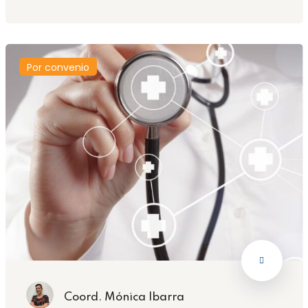
Por convenio
Coord. Mónica Ibarra