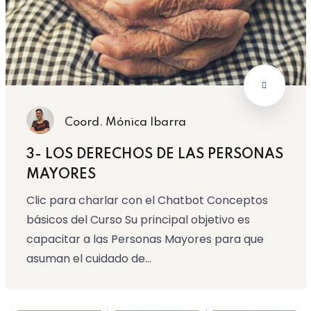
Coord. Mónica Ibarra
3- LOS DERECHOS DE LAS PERSONAS
MAYORES
Clic para charlar con el Chatbot Conceptos
básicos del Curso Su principal objetivo es
capacitar a las Personas Mayores para que
asuman el cuidado de...