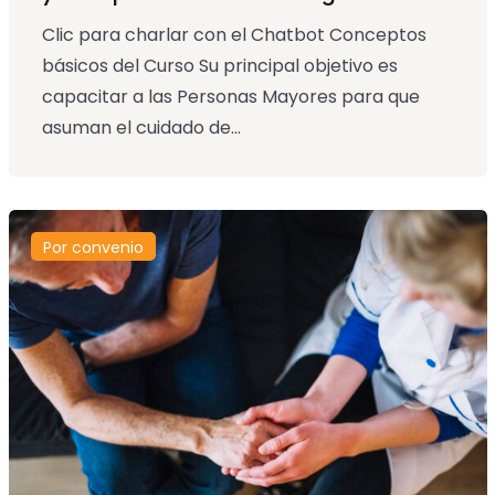
Clic para charlar con el Chatbot Conceptos
básicos del Curso Su principal objetivo es
capacitar a las Personas Mayores para que
asuman el cuidado de...
Por convenio