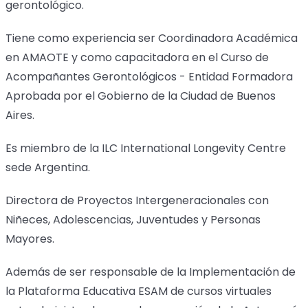
gerontológico.
Tiene como experiencia ser Coordinadora Académica
en AMAOTE y como capacitadora en el Curso de
Acompañantes Gerontológicos - Entidad Formadora
Aprobada por el Gobierno de la Ciudad de Buenos
Aires.
Es miembro de la ILC International Longevity Centre
sede Argentina.
Directora de Proyectos Intergeneracionales con
Niñeces, Adolescencias, Juventudes y Personas
Mayores.
Además de ser responsable de la Implementación de
la Plataforma Educativa ESAM de cursos virtuales