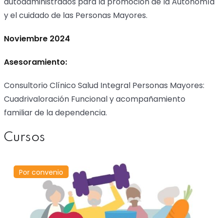
autoadministrados para la promoción de la Autonomía
y el cuidado de las Personas Mayores.
Noviembre 2024
Asesoramiento:
Consultorio Clínico Salud Integral Personas Mayores:
Cuadrivaloración Funcional y acompañamiento
familiar de la dependencia.
Cursos
Por convenio